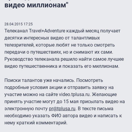
видео миллионам"
28.04.2015 17:25
Телеканал Travel+Adventure каждый месяц получает
десятки интересных видео от талантливых
телезрителей, которые любят не только смотреть
передачи о путешествиях, но и снимают их сами.
Руководство телеканала решило найти самое лучшее
видео путешественника и показать его миллионам.
Поиски талантов уже начались. Посмотреть
подробные условия акции и отправить заявку на
участие можно на сайте video.tplusa.ru. Желающие
принять участие могут до 15 мая присылать видео на
электронную почту
pr@tplusa.ru
. В тексте письма
необходимо указать ФИО автора видео и написать к
нему краткий комментарий.