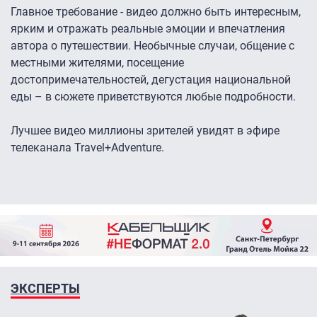
Главное требование - видео должно быть интересным,
ярким и отражать реальные эмоции и впечатления
автора о путешествии. Необычные случаи, общение с
местными жителями, посещение
достопримечательностей, дегустация национальной
еды – в сюжете приветствуются любые подробности.
Лучшее видео миллионы зрителей увидят в эфире
телеканала Travel+Adventure.
ЭКСПЕРТЫ