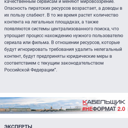
качественным сервисам и меняют мировоззрение.
Опасность пиратских ресурсов возрастает, а доводы в
их пользу слабеют. В то же время растет количество
контента на легальных площадках, а также
появляются системы централизованного поиска, что
упрощает процесс нахождению нужного пользователю
сериала или фильма. В отношении ресурсов, которые
будут игнорировать требования удалить нелегальный
контент, будут предприняты юридические меры в
соответствием с текущим законодательством
Российской Федерации”.
ЭКСПЕРТЫ