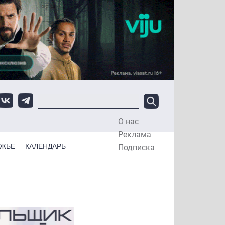
О нас
Top Menu
Реклама
ЕЖЬЕ
КАЛЕНДАРЬ
Подписка