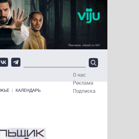
О нас
Top Menu
Реклама
ЕЖЬЕ
КАЛЕНДАРЬ
Подписка