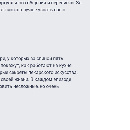
иртуального общения и переписки. За
как можно лучше узнать свою
ри, у которых за спиной пять
покажут, как работают на кухне
рые секреты пекарского искусства,
 своей жизни. В каждом эпизоде
товить несложные, но очень