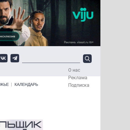
О нас
Top Menu
Реклама
ЕЖЬЕ
КАЛЕНДАРЬ
Подписка