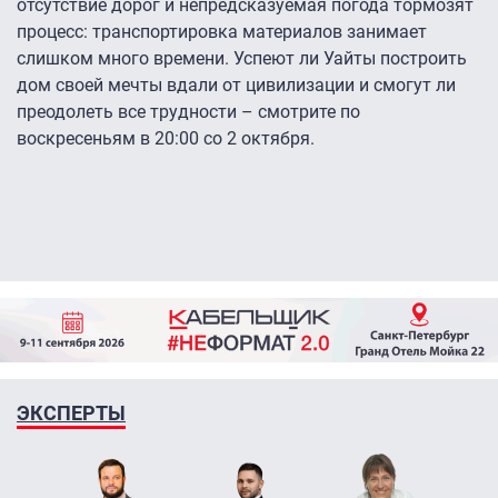
отсутствие дорог и непредсказуемая погода тормозят
процесс: транспортировка материалов занимает
слишком много времени. Успеют ли Уайты построить
дом своей мечты вдали от цивилизации и смогут ли
преодолеть все трудности – смотрите по
воскресеньям в 20:00 со 2 октября.
ЭКСПЕРТЫ