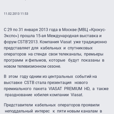
11.02.2013 11:53
C 29 по 31 января 2013 года в Москве (МВЦ «Крокус-
Экспо») прошла 15-ая Международная выставка и
форум CSTB’2013. Компания Viasat уже традиционно
представляет для кабельных и спутниковых
операторов на стенде свои телеканалы, премьеры
программ и фильмов, которые будут показаны в
новом телевизионном сезоне.
В этом году одним из центральных событий на
выставке CSTB стала презентация нового
премиального пакета VIASAT PREMIUM HD, а также
празднование юбилея компании Viasat.
Представители кабельных операторов проявили
неподдельный интерес к пяти новым каналам в