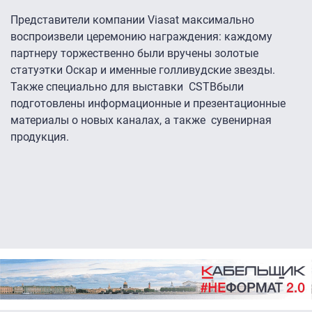
Представители компании Viasat максимально
воспроизвели церемонию награждения: каждому
партнеру торжественно были вручены золотые
статуэтки Оскар и именные голливудские звезды.
Также специально для выставки CSTBбыли
подготовлены информационные и презентационные
материалы о новых каналах, а также сувенирная
продукция.