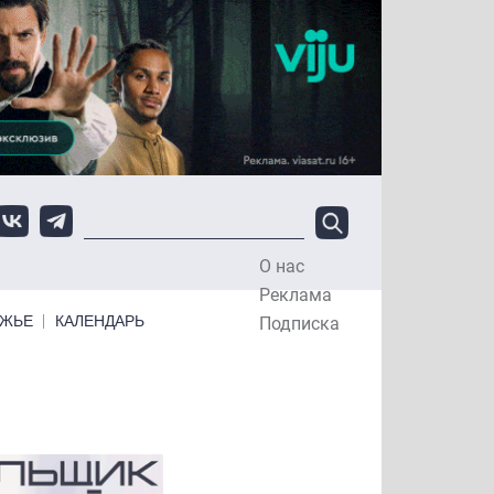
О нас
Top Menu
Реклама
ЕЖЬЕ
КАЛЕНДАРЬ
Подписка