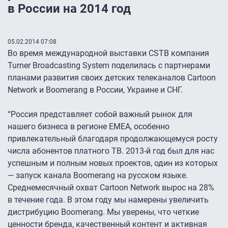
в России на 2014 год
05.02.2014 07:08
Во время международной выставки CSTB компания
Turner Broadcasting System поделилась с партнерами
планами развития своих детских телеканалов Cartoon
Network и Boomerang в России, Украине и СНГ.
“Россия представляет собой важный рынок для
нашего бизнеса в регионе EMEA, особенно
привлекательный благодаря продолжающемуся росту
числа абонентов платного ТВ. 2013-й год был для нас
успешным и полным новых проектов, один из которых
— запуск канала Boomerang на русском языке.
Среднемесячный охват Cartoon Network вырос на 28%
в течение года. В этом году мы намерены увеличить
дистрибуцию Boomerang. Мы уверены, что четкие
ценности бренда, качественный контент и активная