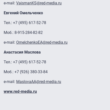
e-mail:
VajsmanKS@red-media.ru
Евгений Омельченко
Тел.: +7 (495) 617-52-78
Моб.: 8-915-284-82-82
e-mail:
OmelchenkoEA@red-media.ru
Анастасия Маслова
Тел.: +7 (495) 617-52-78
Моб.: +7 (926) 380-33-84
e-mail:
MaslovaAA@red-media.ru
www.red-media.ru