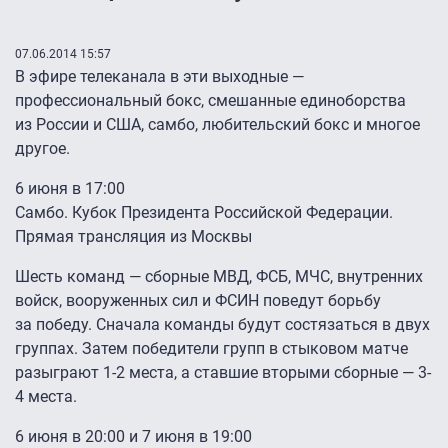
07.06.2014 15:57
​​​​​В эфире телеканала в эти выходные —
профессиональный бокс, смешанные единоборства
из России и США, cамбо, любительский бокс и многое
другое.
6 июня в 17:00
Самбо. Кубок Президента Российской Федерации.
Прямая трансляция из Москвы
Шесть команд — сборные МВД, ФСБ, МЧС, внутренних
войск, вооруженных сил и ФСИН поведут борьбу
за победу. Сначала команды будут состязаться в двух
группах. Затем победители групп в стыковом матче
разыграют 1-2 места, а ставшие вторыми сборные — 3-
4 места.
6 июня в 20:00 и 7 июня в 19:00