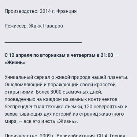
Производство: 2014 г. Франция
Режиссер: Жакк Наварро
____________________________________
С 12 апреля по вторникам и четвергам в 21:00 —
«Жизнь»
Уникальный сериал о живой природе нашей планеты.
Ошеломляющий и поражающий своей красотой,
открытиями. Более 3000 съемочных дней,
проведенных на каждом из земных континентов,
беспрецедентная техника съемки, 130 невероятных и
захватывающих дух историй из страниц животного
мира, — все это и есть «Жизнь».
Производство: 2009 г. Великобритания, США, Греция,