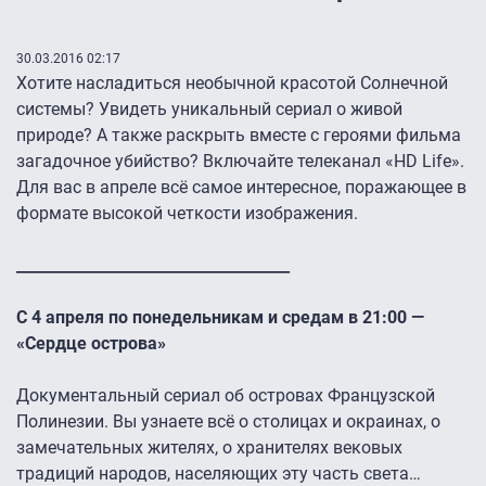
30.03.2016 02:17
Хотите насладиться необычной красотой Солнечной
системы? Увидеть уникальный сериал о живой
природе? А также раскрыть вместе с героями фильма
загадочное убийство? Включайте телеканал «HD Life».
Для вас в апреле всё самое интересное, поражающее в
формате высокой четкости изображения.
____________________________________
С 4 апреля по понедельникам и средам в 21:00 —
«Сердце острова»
Документальный сериал об островах Французской
Полинезии. Вы узнаете всё о столицах и окраинах, о
замечательных жителях, о хранителях вековых
традиций народов, населяющих эту часть света…