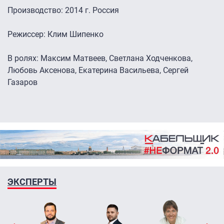
Производство: 2014 г. Россия
Режиссер: Клим Шипенко
В ролях: Максим Матвеев, Светлана Ходченкова,
Любовь Аксенова, Екатерина Васильева, Сергей
Газаров
ЭКСПЕРТЫ