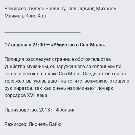
Режиссер: Гидеон Бредшоу, Пол Олдинг, Михаэль
Мачман, Крис Холт
____________________________________
17 апреля в 21:00 — «Убийство в Сен-Мало»
Полиция расследует странные обстоятельства
убийства мужчины, обнаруженного закопанным по
горло в песок на пляже Сен-Мало. Следы от пыток на
теле жертвы указывают на то, что, возможно, это дело
рук пиратов, так как очень напоминают почерк
корсаров XVII века…
Производство: 2013 г. Франция
Режиссер: Лионель Байю