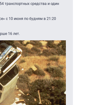
54 транспортных средства и один
е» с 10 июня по будням в 21:20
рше 16 лет.