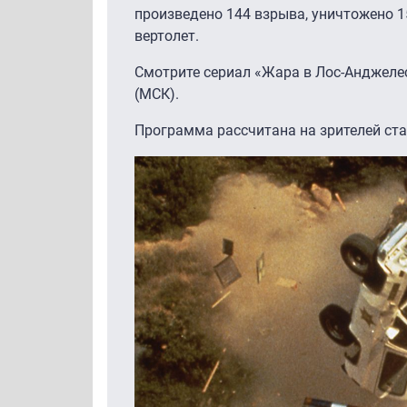
произведено 144 взрыва, уничтожено 1
вертолет.
Смотрите сериал «Жара в Лос-Анджелес
(МСК).
Программа рассчитана на зрителей ста