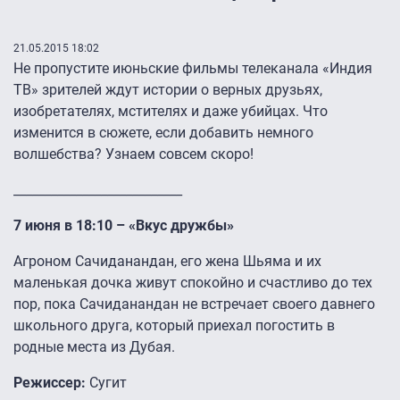
21.05.2015 18:02
Не пропустите июньские фильмы телеканала «Индия
ТВ» зрителей ждут истории о верных друзьях,
изобретателях, мстителях и даже убийцах. Что
изменится в сюжете, если добавить немного
волшебства? Узнаем совсем скоро!
___________________________
7 июня в 18:10 – «Вкус дружбы»
Агроном Сачиданандан, его жена Шьяма и их
маленькая дочка живут спокойно и счастливо до тех
пор, пока Сачиданандан не встречает своего давнего
школьного друга, который приехал погостить в
родные места из Дубая.
Режиссер:
Сугит