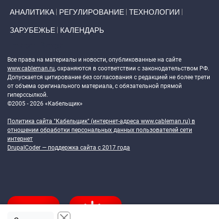
АНАЛИТИКА
РЕГУЛИРОВАНИЕ
ТЕХНОЛОГИИ
ЗАРУБЕЖЬЕ
КАЛЕНДАРЬ
Token Block
Все права на материалы и новости, опубликованные на сайте
www.cableman.ru
, охраняются в соответствии с законодательством РФ.
Допускается цитирование без согласования с редакцией не более трети
от объема оригинального материала, с обязательной прямой
гиперссылкой.
©2005 - 2026 «Кабельщик»
Политика сайта "Кабельщик" (интернет-адреса
www.cableman.ru
) в
отношении обработки персональных данных пользователей сети
интернет
DrupalCoder — поддержка сайта c 2017 года