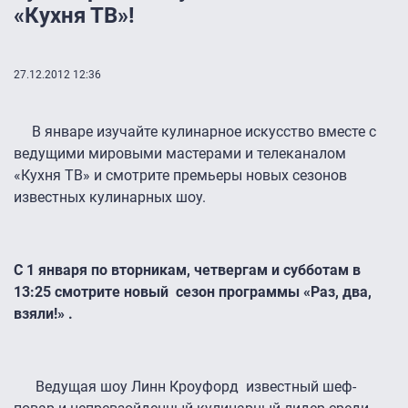
«Кухня ТВ»!
27.12.2012 12:36
В январе изучайте кулинарное искусство вместе с
ведущими мировыми мастерами и телеканалом
«Кухня ТВ» и смотрите премьеры новых сезонов
известных кулинарных шоу.
С 1 января по вторникам, четвергам и субботам в
13:25 смотрите новый сезон программы «Раз, два,
взяли!» .
Ведущая шоу Линн Кроуфорд известный шеф-