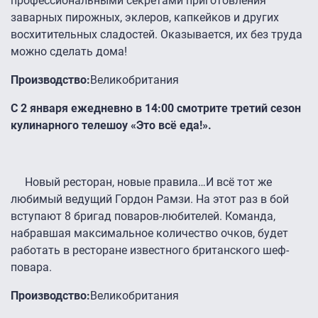
профессиональными секретами приготовления
заварных пирожных, эклеров, капкейков и других
восхитительных сладостей. Оказывается, их без труда
можно сделать дома!
Производство:
Великобритания
С 2 января ежедневно в 14:00 смотрите третий сезон
кулинарного телешоу «Это всё еда!».
Новый ресторан, новые правила…И всё тот же
любимый ведущий Гордон Рамзи. На этот раз в бой
вступают 8 бригад поваров-любителей. Команда,
набравшая максимальное количество очков, будет
работать в ресторане известного британского шеф-
повара.
Производство:
Великобритания