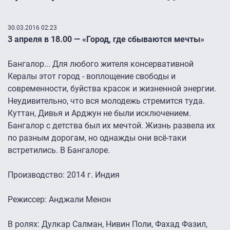
30.03.2016 02:23
3 апреля в 18.00 — «Город, где сбываются мечты»
Бангалор... Для любого жителя консервативной
Кералы этот город - воплощение свободы и
современности, буйства красок и жизненной энергии.
Неудивительно, что вся молодежь стремится туда.
Куттан, Дивья и Арджун не были исключением.
Бангалор с детства был их мечтой. Жизнь развела их
по разным дорогам, но однажды они всё-таки
встретились. В Бангалоре.
Производство: 2014 г. Индия
Режиссер: Анджали Менон
В ролях: Дулкар Салман, Нивин Поли, Фахад Фазил,