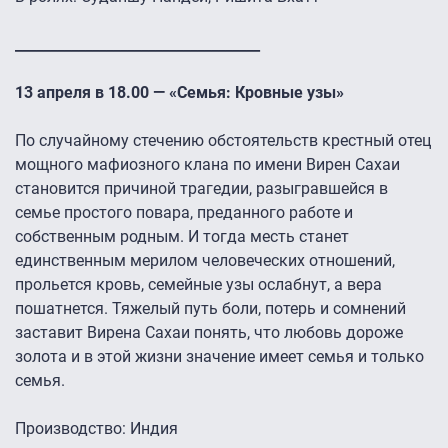
___________________________________
13 апреля в 18.00 — «Семья: Кровные узы»
По случайному стечению обстоятельств крестный отец
мощного мафиозного клана по имени Вирен Сахаи
становится причиной трагедии, разыгравшейся в
семье простого повара, преданного работе и
собственным родным. И тогда месть станет
единственным мерилом человеческих отношений,
прольется кровь, семейные узы ослабнут, а вера
пошатнется. Тяжелый путь боли, потерь и сомнений
заставит Вирена Сахаи понять, что любовь дороже
золота и в этой жизни значение имеет семья и только
семья.
Производство: Индия