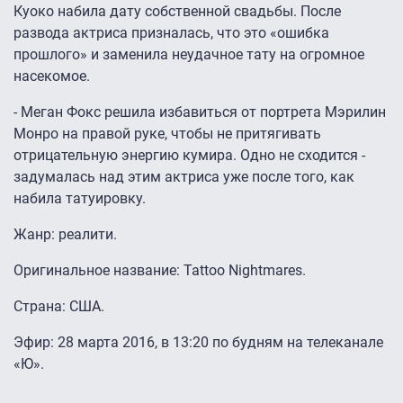
Куоко набила дату собственной свадьбы. После
развода актриса призналась, что это «ошибка
прошлого» и заменила неудачное тату на огромное
насекомое.
- Меган Фокс решила избавиться от портрета Мэрилин
Монро на правой руке, чтобы не притягивать
отрицательную энергию кумира. Одно не сходится -
задумалась над этим актриса уже после того, как
набила татуировку.
Жанр: реалити.
Оригинальное название: Tattoo Nightmares.
Страна: США.
Эфир: 28 марта 2016, в 13:20 по будням на телеканале
«Ю».