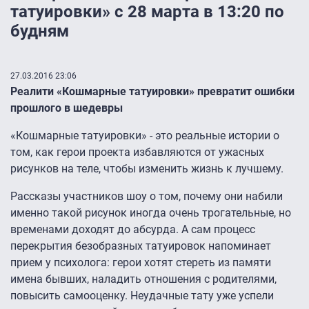
татуировки» с 28 марта в 13:20 по
будням
27.03.2016 23:06
Реалити «Кошмарные татуировки» превратит ошибки
прошлого в шедевры
«Кошмарные татуировки» - это реальные истории о
том, как герои проекта избавляются от ужасных
рисунков на теле, чтобы изменить жизнь к лучшему.
Рассказы участников шоу о том, почему они набили
именно такой рисунок иногда очень трогательные, но
временами доходят до абсурда. А сам процесс
перекрытия безобразных татуировок напоминает
прием у психолога: герои хотят стереть из памяти
имена бывших, наладить отношения с родителями,
повысить самооценку. Неудачные тату уже успели