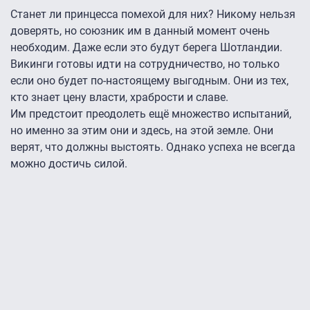
Станет ли принцесса помехой для них? Никому нельзя
доверять, но союзник им в данный момент очень
необходим. Даже если это будут берега Шотландии.
Викинги готовы идти на сотрудничество, но только
если оно будет по-настоящему выгодным. Они из тех,
кто знает цену власти, храбрости и славе.
Им предстоит преодолеть ещё множество испытаний,
но именно за этим они и здесь, на этой земле. Они
верят, что должны выстоять. Однако успеха не всегда
можно достичь силой.