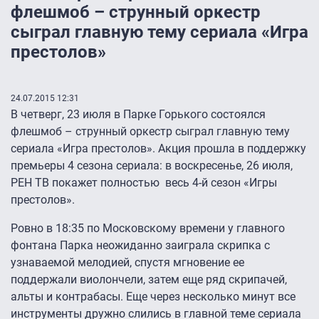
флешмоб – струнный оркестр
сыграл главную тему сериала «Игра
престолов»
24.07.2015 12:31
В четверг, 23 июля в Парке Горького состоялся
флешмоб – струнный оркестр сыграл главную тему
сериала «Игра престолов». Акция прошла в поддержку
премьеры 4 сезона сериала: в воскресенье, 26 июля,
РЕН ТВ покажет полностью весь 4-й сезон «Игры
престолов».
Ровно в 18:35 по Московскому времени у главного
фонтана Парка неожиданно заиграла скрипка с
узнаваемой мелодией, спустя мгновение ее
поддержали виолончели, затем еще ряд скрипачей,
альты и контрабасы. Еще через несколько минут все
инструменты дружно слились в главной теме сериала