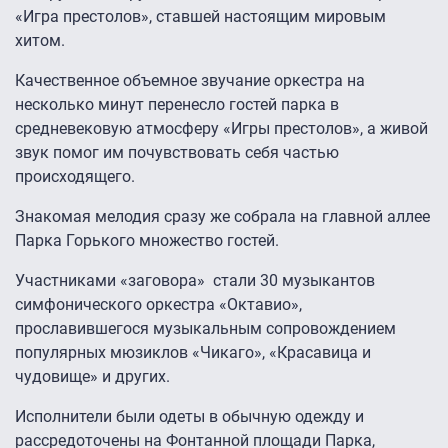
«Игра престолов», ставшей настоящим мировым
хитом.
Качественное объемное звучание оркестра на
несколько минут перенесло гостей парка в
средневековую атмосферу «Игры престолов», а живой
звук помог им почувствовать себя частью
происходящего.
Знакомая мелодия сразу же собрала на главной аллее
Парка Горького множество гостей.
Участниками «заговора» стали 30 музыкантов
симфонического оркестра «Октавио»,
прославившегося музыкальным сопровождением
популярных мюзиклов «Чикаго», «Красавица и
чудовище» и других.
Исполнители были одеты в обычную одежду и
рассредоточены на Фонтанной площади Парка,