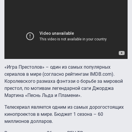
«Игра Престолов» – один из самых популярных
сериалов в мире (согласно рейтингам IMDB.com).
Королевского размаха фэнтэзи о борьбе за мировой
престол, по мотивам легендарной саги Джорджа
Мартина «Песнь Льда и Пламени».
Телесериал является одним из самых дорогостоящих
кинопроектов в мире. Бюджет 1 сезона – 60
миллионов долларов.