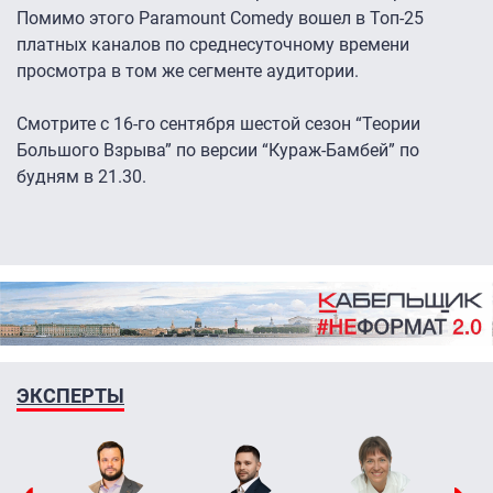
Помимо этого Paramount Comedy вошел в Топ-25
платных каналов по среднесуточному времени
просмотра в том же сегменте аудитории.
Смотрите с 16-го сентября шестой сезон “Теории
Большого Взрыва” по версии “Кураж-Бамбей” по
будням в 21.30.
ЭКСПЕРТЫ