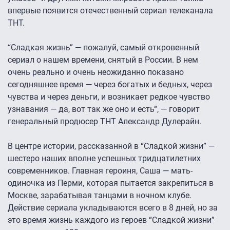
впервые появится отечественный сериал телеканала
ТНТ.
“Сладкая жизнь” — пожалуй, самый откровенный
сериал о нашем времени, снятый в России. В нем
очень реально и очень неожиданно показано
сегодняшнее время — через богатых и бедных, через
чувства и через деньги, и возникает редкое чувство
узнавания — да, вот так же оно и есть“, — говорит
генеральный продюсер ТНТ Александр Дулерайн.
В центре истории, рассказанной в “Сладкой жизни” —
шестеро наших вполне успешных тридцатилетних
современников. Главная героиня, Саша — мать-
одиночка из Перми, которая пытается закрепиться в
Москве, зарабатывая танцами в ночном клубе.
Действие сериала укладываются всего в 8 дней, но за
это время жизнь каждого из героев “Сладкой жизни”