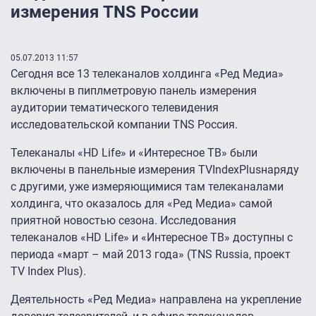
измерения TNS России
05.07.2013 11:57
Сегодня все 13 телеканалов холдинга «Ред Медиа»
включены в пиплметровую панель измерения
аудитории тематического телевидения
исследовательской компании TNS Россия.
Телеканалы «HD Life» и «Интересное ТВ» были
включены в панельные измерения TVIndexPlusнаряду
с другими, уже измеряющимися там телеканалами
холдинга, что оказалось для «Ред Медиа» самой
приятной новостью сезона. Исследования
телеканалов «HD Life» и «Интересное ТВ» доступны с
периода «март – май 2013 года» (TNS Russia, проект
TV Index Plus).
Деятельность «Ред Медиа» направлена на укрепление