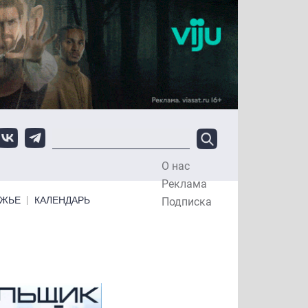
О нас
Top Menu
Реклама
ЕЖЬЕ
КАЛЕНДАРЬ
Подписка