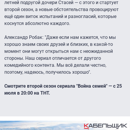
летней подругой дочери Стасей — с этого и стартует
второй сезон, а новые обстоятельства провоцируют
ещё один виток испытаний и разногласий, которые
коснутся абсолютно каждого.
Александр Робак: "Даже если нам кажется, что мы
хорошо знаем своих друзей и близких, в какой-то
момент они могут открыться нам с неожиданной
стороны. Наш сериал отличается от другого
комедийного контента. Мы всё делали честно,
поэтому, надеюсь, получилось хорошо".
Смотрите второй сезон сериала "Война семей" — с 25
июля в 20:00 на ТНТ.