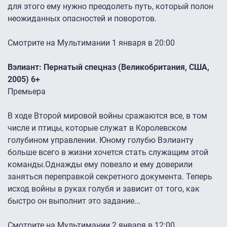
для этого ему нужно преодолеть путь, который полон
неожиданных опасностей и поворотов.
Смотрите на Мультимании 1 января в 20:00
Вэлиант: Пернатый спецназ (Великобритания, США,
2005) 6+
Премьера
В ходе Второй мировой войны сражаются все, в том
числе и птицы, которые служат в Королевском
голубином управлении. Юному голубю Вэлианту
больше всего в жизни хочется стать служащим этой
команды.Однажды ему повезло и ему доверили
заняться переправкой секретного документа. Теперь
исход войны в руках голубя и зависит от того, как
быстро он выполнит это задание...
Смотрите на Мультимании 2 января в 12:00