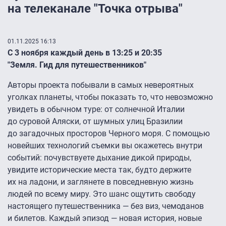
на телеканале "Точка отрыва"
01.11.2025 16:13
C 3 ноября каждый день в 13:25 и 20:35
"Земля. Гид для путешественников"
Авторы проекта побывали в самых невероятных
уголках планеты, чтобы показать то, что невозможно
увидеть в обычном туре: от солнечной Италии
до суровой Аляски, от шумных улиц Бразилии
до загадочных просторов Черного моря. С помощью
новейших технологий съемки вы окажетесь внутри
событий: почувствуете дыхание дикой природы,
увидите исторические места так, будто держите
их на ладони, и заглянете в повседневную жизнь
людей по всему миру. Это шанс ощутить свободу
настоящего путешественника — без виз, чемоданов
и билетов. Каждый эпизод — новая история, новые