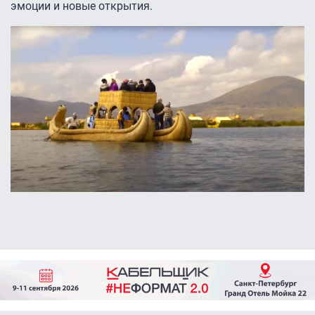
эмоции и новые открытия.