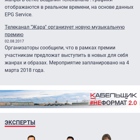
отображаются в реальном времени, на основе данных
EPG Service.
Телеканал "Жара" организует новую музыкальную
премию
02.08.2017
Организаторы сообщили, что в рамках премии
участникам предложат выступить в новых для себя
жанрах и образах. Мероприятие запланировано на 4
марта 2018 года.
ЭКСПЕРТЫ