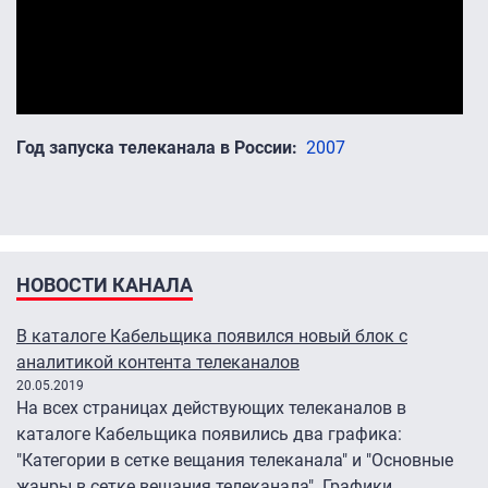
Год запуска телеканала в России
2007
НОВОСТИ КАНАЛА
В каталоге Кабельщика появился новый блок с
аналитикой контента телеканалов
20.05.2019
На всех страницах действующих телеканалов в
каталоге Кабельщика появились два графика:
"Категории в сетке вещания телеканала" и "Основные
жанры в сетке вещания телеканала". Графики