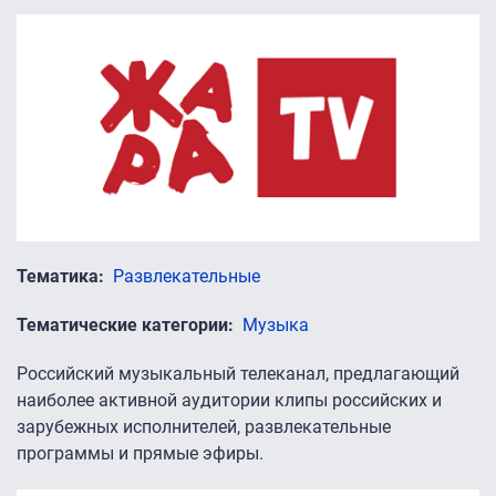
Тематика
Развлекательные
Тематические категории
Музыка
Российский музыкальный телеканал, предлагающий
наиболее активной аудитории клипы российских и
зарубежных исполнителей, развлекательные
программы и прямые эфиры.