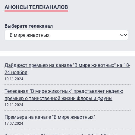
АНОНСЫ ТЕЛЕКАНАЛОВ
Выберите телеканал
Дайджест премьер на канале "В мире животных" на 18-
24 ноября
19.11.2024
Телеканал "В мире животных" представляет неделю
премьер о таинственной жизни флоры и фауны
12.11.2024
Премьера на канале "В мире животных"
17.07.2024