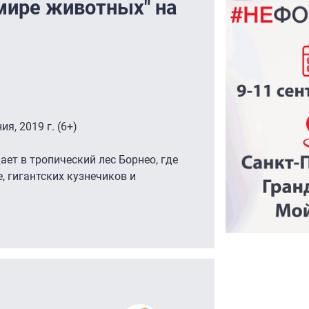
 мире животных" на
, 2019 г. (6+)
ет в тропический лес Борнео, где
, гигантских кузнечиков и