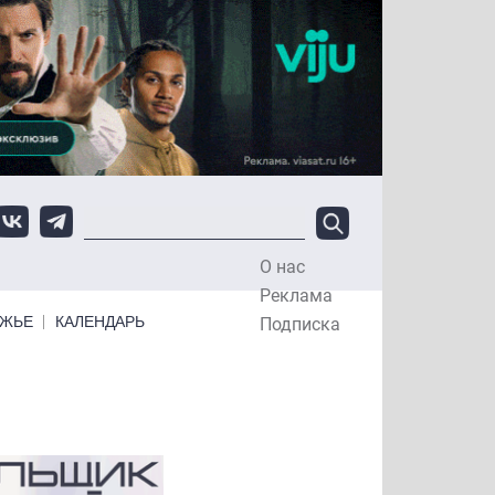
О нас
Top Menu
Реклама
ЕЖЬЕ
КАЛЕНДАРЬ
Подписка