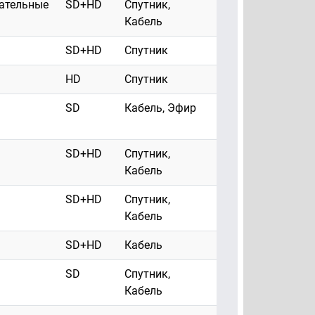
ательные
SD+HD
Спутник,
Кабель
SD+HD
Спутник
HD
Спутник
SD
Кабель, Эфир
SD+HD
Спутник,
Кабель
SD+HD
Спутник,
Кабель
SD+HD
Кабель
SD
Спутник,
Кабель