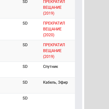
SD
ПРЕКРАТИЛ
ВЕЩАНИЕ
(2019)
SD
ПРЕКРАТИЛ
ВЕЩАНИЕ
(2020)
SD
ПРЕКРАТИЛ
ВЕЩАНИЕ
(2019)
SD
Спутник
SD
Кабель, Эфир
SD