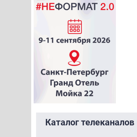
Каталог телеканалов