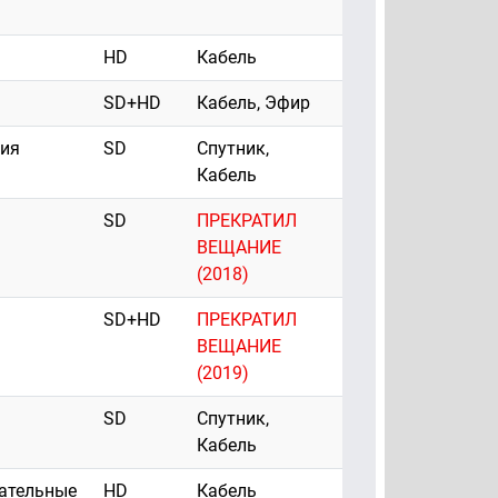
HD
Кабель
SD+HD
Кабель, Эфир
рия
SD
Спутник,
Кабель
SD
ПРЕКРАТИЛ
ВЕЩАНИЕ
(2018)
SD+HD
ПРЕКРАТИЛ
ВЕЩАНИЕ
(2019)
SD
Спутник,
Кабель
ательные
HD
Кабель