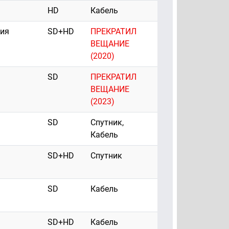
HD
Кабель
рия
SD+HD
ПРЕКРАТИЛ
ВЕЩАНИЕ
(2020)
SD
ПРЕКРАТИЛ
ВЕЩАНИЕ
(2023)
SD
Спутник,
Кабель
SD+HD
Спутник
SD
Кабель
SD+HD
Кабель