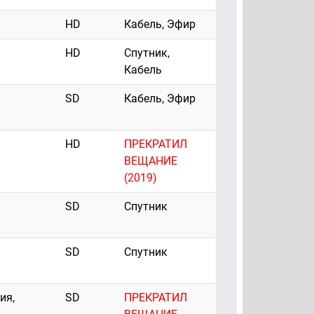
HD
Кабель, Эфир
HD
Спутник,
Кабель
SD
Кабель, Эфир
HD
ПРЕКРАТИЛ
ВЕЩАНИЕ
(2019)
SD
Спутник
SD
Спутник
ия,
SD
ПРЕКРАТИЛ