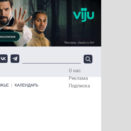
О нас
Top Menu
Реклама
ЕЖЬЕ
КАЛЕНДАРЬ
Подписка