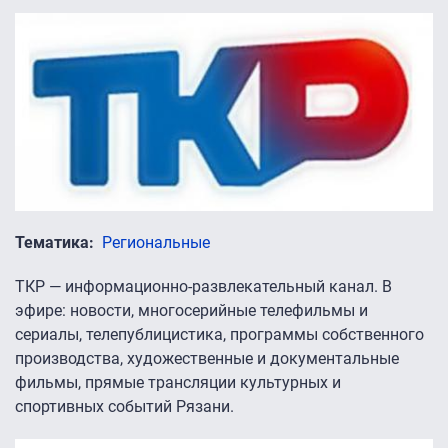
Тематика
Региональные
ТКР — информационно-развлекательный канал. В
эфире: новости, многосерийные телефильмы и
сериалы, телепублицистика, программы собственного
производства, художественные и документальные
фильмы, прямые трансляции культурных и
спортивных событий Рязани.