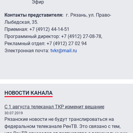
Эфир
Контакты представителя
г. Рязань, ул. Право-
Лыбедская, 35.
Приемная: +7 (4912) 44-14-51
Программный директор: +7 (4912) 27-08-78,
Рекламный отдел: +7 (4912) 27 02 94
Электронная почта:
tvkr@mail.ru
НОВОСТИ КАНАЛА
С 1 августа телеканал ТКР изменит вещание
30.07.2019
Рязанские новости не будут транслироваться на
федеральном телеканале РенТВ. Это связано с тем,