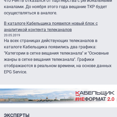
что РенТВ отказался от партнерства с региональными
каналами. До ноября этого года вещание ТКР будет
осуществляться в аналоге.
В каталоге Кабельщика появился новый блок с
аналитикой контента телеканалов
20.05.2019
На всех страницах действующих телеканалов в
каталоге Кабельщика появились два графика:
"Категории в сетке вещания телеканала" и "Основные
жанры в сетке вещания телеканала". Графики
отображаются в реальном времени, на основе данных
EPG Service.
ЭКСПЕРТЫ