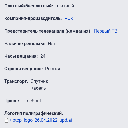
Платный/бесплатный
платный
Компания-производитель
НСК
Представитель телеканала (компания)
Первый ТВЧ
Наличие рекламы
Нет
Часы вещания
24
Страны вещания
Россия
Транспорт
Спутник
Кабель
Права
TimeShift
Логотип полиграфический
tiptop_logo_26.04.2022_upd.ai