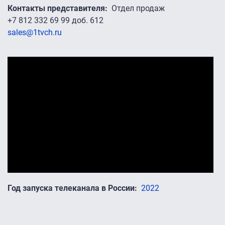
Контакты представителя
Отдел продаж
+7 812 332 69 99 доб. 612
sales@1tvch.ru
Промо-ролики
Год запуска телеканала в России
2022