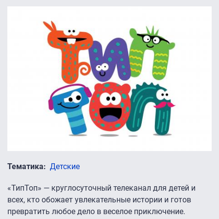
Тематика
Детские
«ТипТоп» — круглосуточный телеканал для детей и
всех, кто обожает увлекательные истории и готов
превратить любое дело в веселое приключение.