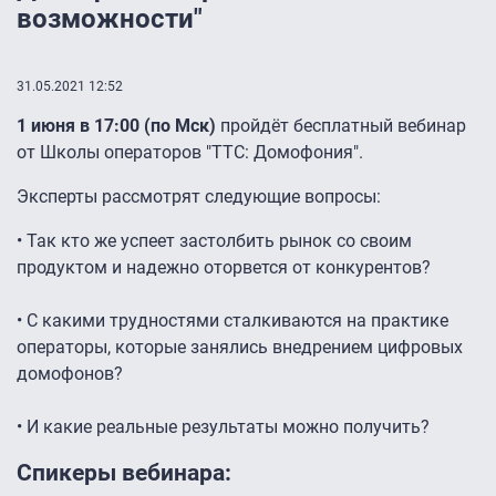
возможности"
31.05.2021 12:52
1 июня в 17:00 (по Мск)
пройдёт бесплатный вебинар
от Школы операторов "ТТС: Домофония".
Эксперты рассмотрят следующие вопросы:
• Так кто же успеет застолбить рынок со своим
продуктом и надежно оторвется от конкурентов?
• С какими трудностями сталкиваются на практике
операторы, которые занялись внедрением цифровых
домофонов?
• И какие реальные результаты можно получить?
Спикеры вебинара: