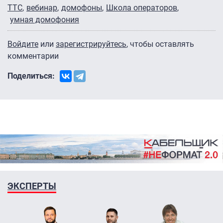
ТТС
вебинар
домофоны
Школа операторов
умная домофония
Войдите
или
зарегистрируйтесь
, чтобы оставлять
комментарии
Поделиться:
ЭКСПЕРТЫ