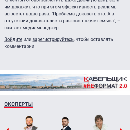
им докажут, что при этом эффективность рекламы
вырастет в два раза. "Проблема доказать это. А в
отсутствии доказательств разговор теряет смысл", –
считает медиаменеджер.
Войдите
или
зарегистрируйтесь
, чтобы оставлять
комментарии
ЭКСПЕРТЫ