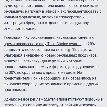
аудитории заставляют телевизионные сети снижать
рекламную нагрузку в эфире и экспериментировать с
новыми форматами, включая спонсорство и
интеграцию брендов в отдельные эпизоды шоу,
отмечает издание.
Телеканал Fox, сокративший рекламные блоки
во
время воскресного шоу Teen Choice Awards
на 20%,
заявил, что по состоянию на пятницу, 18 августа,
благодаря внедрению новых рекламных продуктов,
включая шестисекундные ролики, которые
продавались как премиум-формат, доход увеличился
на 30% по сравнению с прошлым годом. Но
представители
Fox
не сообщили, как отразилось на
финансах сокращение рекламного времени в других
программах.
Однако не все рекламодатели приветствуют подобные
перемены, их больше интересуют рейтинги передач.