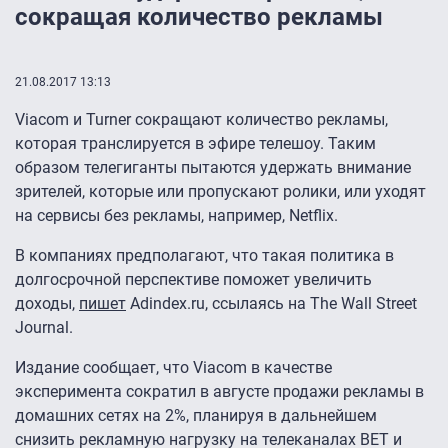
сокращая количество рекламы
21.08.2017 13:13
Viacom и Turner сокращают количество рекламы,
которая транслируется в эфире телешоу. Таким
образом телегиганты пытаются удержать внимание
зрителей, которые или пропускают ролики, или уходят
на сервисы без рекламы, например, Netflix.
В компаниях предполагают, что такая политика в
долгосрочной перспективе поможет увеличить
доходы,
пишет
Adindex.ru, ссылаясь на The Wall Street
Journal.
Издание сообщает, что Viacom в качестве
эксперимента сократил в августе продажи рекламы в
домашних сетях на 2%, планируя в дальнейшем
снизить рекламную нагрузку на телеканалах BET и