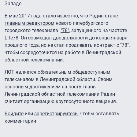
Западе.
В мае 2017 года
стало известно, что Радин станет
главным редактором
нового петербургского
городского телеканала
"78"
, запущенного на частоте
Life78. Он совмещал две должности до конца января
прошлого года, но не стал продлевать контракт с "78",
чтобы сосредоточится на работе в Ленинградской
областной телекомпании.
ЛОТ является обязательным общедоступным
телеканалом в Ленинградской области. Своим
основным достижением на посту главы
Ленинградской областной телекомпании Радин
считает организацию круглосуточного вещания.
Войдите
или
зарегистрируйтесь
, чтобы оставлять
комментарии