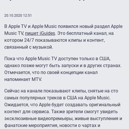
20.10.2020 12:51
В Apple TV и Apple Music появился новый раздел Apple
Music TV,
пишет iGuides
. Это бесплатный канал, на
котором 24/7 показываются клипы и контент,
связанный с музыкой.
Пока что Apple Music TV доступен только в США,
однако позже могут быть запуски и в других странах.
Отмечается, что по своей концепции канал
напоминает MTV.
Сейчас на канале показывают клипы, снятые на сто
самых популярных треков в США на Apple Music.
Ожидается, что Apple будет создавать оригинальный
контент для сервиса. Также зрители смогут увидеть
эксклюзивные видеопремьеры, живые выступления и
фанатские мероприятия, новости о чартах и