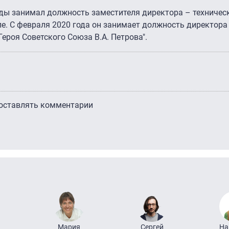
оды занимал должность заместителя директора – техничес
е. С февраля 2020 года он занимает должность директора
ероя Советского Союза В.А. Петрова".
 оставлять комментарии
Мария
Сергей
На