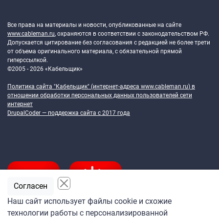
Token Block
Все права на материалы и новости, опубликованные на сайте
www.cableman.ru
, охраняются в соответствии с законодательством РФ.
Допускается цитирование без согласования с редакцией не более трети
от объема оригинального материала, с обязательной прямой
гиперссылкой.
©2005 - 2026 «Кабельщик»
Политика сайта "Кабельщик" (интернет-адреса
www.cableman.ru
) в
отношении обработки персональных данных пользователей сети
интернет
DrupalCoder — поддержка сайта c 2017 года
Согласен
Наш сайт использует файлы cookie и схожие
технологии работы с персонализированной