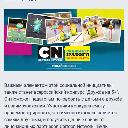
Важным элементом этой социальной инициативы
также станет всероссийский конкурс "Дружба на 5+".
Он поможет педагогам поговорить с детьми о дружбе
и взаимоуважении. Участники конкурса смогут
продемонстрировать, что именно их класс является
самым дружным, и получить ценные призы от
лицензионных партнеров Cartoon Network. "Будь