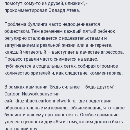
помогут кому-то из друзей, близких", -
прокомментировал Эдвард Атева.
Проблема буллинга часто недооценивается
обществом. Тем временем каждый пятый ребенок
регулярно сталкивается с издевательствами и
запугиванием в реальной жизни или в интернете,
каждый четвертый — выступает в качестве агрессора.
Процесс травли часто снимается на видео,
публикуется в социальных сетях, собирая огромное
количество зрителей и, как следствие, комментариев.
В рамках кампании "Будь сильнее — будь другом"
Cartoon Network запустил
сайт
druzhbacn.cartoonnetwork.ru
, где представил
образовательные материалы, объясняющие, что такое
буллинг и как ему противостоять. Особое внимание
уделено ценности дружбы и тому, каким должен быть
настоящий друг.