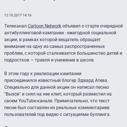
12.10.2017 14:16
Телеканал
Cartoon Network
объявил о старте очередной
антибуллинговой кампании - ежегодной социальной
акции, в рамках которой вещатель обращает
внимание на одну из самых распространенных
проблем, с которой сталкивается большинство детей и
подростков — травля и унижение в школе.
В этом году к реализации кампании
присоединился известный блогер Эдвард Атева.
Специально для данной акции он написал песню
"Вызов" и снял на нее клип, который разместил на
своем YouTube-канале. Примечательно, что текст
песни был составлен из реальных комментариев
пользователей под видео с ситуациями буллинга.