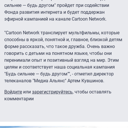
сильнее — будь другом" пройдет при содействии
Фонда развития интернета и будет поддержан
эфирной кампанией на канале Cartoon Network.
"Cartoon Network транслирует мультфильмы, которые
способны в яркой, понятной и, главное, близкой детям
форме рассказать, что такое дружба. Очень важно
говорить с детьми на понятном языке, чтобы они
перенимали опыт и позитивный взгляд на мир. Этим
целям и соответствует наша социальная кампания
"Будь сильнее — будь другом"", - отметил директор
телеканалов "Медиа Альянс" Артем Кувшинов.
Войдите
или
зарегистрируйтесь
, чтобы оставлять
комментарии