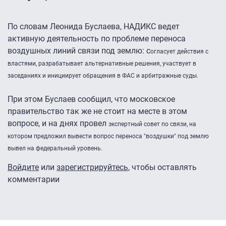
По словам Леонида Буслаева, НАДИКС ведет
активную деятельность по проблеме переноса
воздушных линий связи под землю: с
огласует действия с
властями, разрабатывает альтернативные решения, участвует в
заседаниях и инициирует обращения в ФАС и арбитражные суды.
При этом Буслаев сообщил, что московское
правительство так же не стоит на месте в этом
вопросе, и на днях провел
экспертный совет по связи, на
котором предложил вывести вопрос переноса "воздушки" под землю
вывел на федеральный уровень.
Войдите
или
зарегистрируйтесь
, чтобы оставлять
комментарии