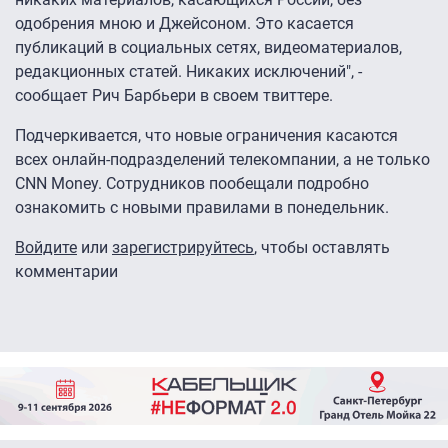
одобрения мною и Джейсоном. Это касается
публикаций в социальных сетях, видеоматериалов,
редакционных статей. Никаких исключений", -
сообщает Рич Барбьери в своем твиттере.
Подчеркивается, что новые ограничения касаются
всех онлайн-подразделений телекомпании, а не только
CNN Money. Сотрудников пообещали подробно
ознакомить с новыми правилами в понедельник.
Войдите
или
зарегистрируйтесь
, чтобы оставлять
комментарии