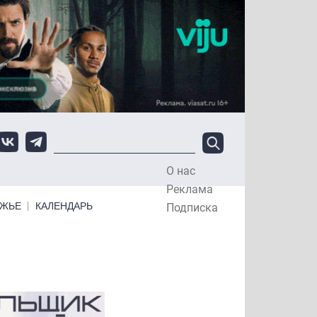
О нас
Top Menu
Реклама
ЕЖЬЕ
КАЛЕНДАРЬ
Подписка