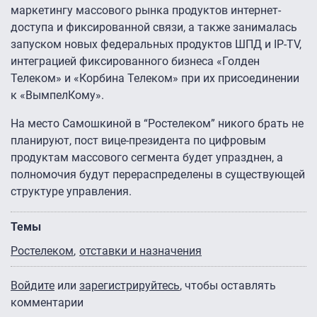
маркетингу массового рынка продуктов интернет-
доступа и фиксированной связи, а также занималась
запуском новых федеральных продуктов ШПД и IP-TV,
интеграцией фиксированного бизнеса «Голден
Телеком» и «Корбина Телеком» при их присоединении
к «ВымпелКому».
На место Самошкиной в “Ростелеком” никого брать не
планируют, пост вице-президента по цифровым
продуктам массового сегмента будет упразднен, а
полномочия будут перераспределены в существующей
структуре управления.
Темы
Ростелеком
отставки и назначения
Войдите
или
зарегистрируйтесь
, чтобы оставлять
комментарии