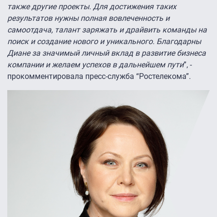
также другие проекты. Для достижения таких
результатов нужны полная вовлеченность и
самоотдача, талант заряжать и драйвить команды на
поиск и создание нового и уникального. Благодарны
Диане за значимый личный вклад в развитие бизнеса
компании и желаем успехов в дальнейшем пути
”, -
прокомментировала пресс-служба “Ростелекома”.