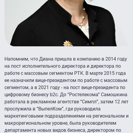
Напомним, что Диана пришла в компанию в 2014 году
на пост исполнительного директора и директора по
работе с массовым сегментом РТК. В марте 2015 года
ее назначили вице-президентом по работе с массовым
сегментом, а в 2021 году - на пост вице-президента по
цифровому бизнесу b2c. До “Ростелекома” Самошкина
работала в рекламном агентстве “Симпл”, затем 12 лет
прослужила в “ВыпелКом”, где руководила
маркетинговыми подразделениями на региональном и
макрорегиональном уровне, была руководителем
департамента новых видов бизнеса, директором по