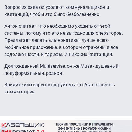
Вопрос из зала об уходе от коммунальщиков и
квитанций, чтобы это было безболезненно.
Антон считает, что необходимо уходить от этой
системы, потому что это не выгодно для операторов.
Предлагает делать альтернативы, лучше всего
мобильное приложение, в котором отражены и все
задолженности, и тарифы. И никаких квитанций.
Долгожданный Multiservise, он же Muse - душевный,
полуформальный, родной
Войдите
или
зарегистрируйтесь
, чтобы оставлять
комментарии