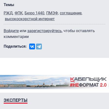
Темы
РЖД
ФПК
Бюро 1440
ПМЭФ
соглашение
высокоскорстной интернет
Войдите
или
зарегистрируйтесь
, чтобы оставлять
комментарии
Поделиться:
ЭКСПЕРТЫ