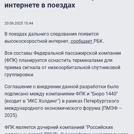
интернете в поездах
20.06.2025 10:44
В поездах дальнего следования появится
высокоскоростной интернет,
сообщает
РБК.
Все составы Федеральной пассажирской компании
(ФПК) планируется оснастить терминалами для
приема сигнала от низкоорбитальной спутниковой
группировки.
Соглашение о внедрении данной разработки было
подписано между компаниями ФПК и "Бюро 1440"
(входит в "ИКС Холдинг") в рамках Петербургского
международного экономического форума (ПМЭФ –
2025).
ФПК является дочерней компанией "Российских