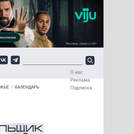
О нас
Top Menu
Реклама
ЕЖЬЕ
КАЛЕНДАРЬ
Подписка