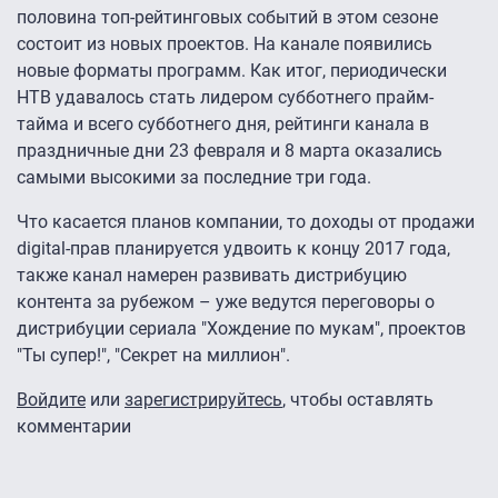
половина топ-рейтинговых событий в этом сезоне
состоит из новых проектов. На канале появились
новые форматы программ. Как итог, периодически
НТВ удавалось стать лидером субботнего прайм-
тайма и всего субботнего дня, рейтинги канала в
праздничные дни 23 февраля и 8 марта оказались
самыми высокими за последние три года.
Что касается планов компании, то доходы от продажи
digital-прав планируется удвоить к концу 2017 года,
также канал намерен развивать дистрибуцию
контента за рубежом – уже ведутся переговоры о
дистрибуции сериала "Хождение по мукам", проектов
"Ты супер!", "Секрет на миллион".
Войдите
или
зарегистрируйтесь
, чтобы оставлять
комментарии