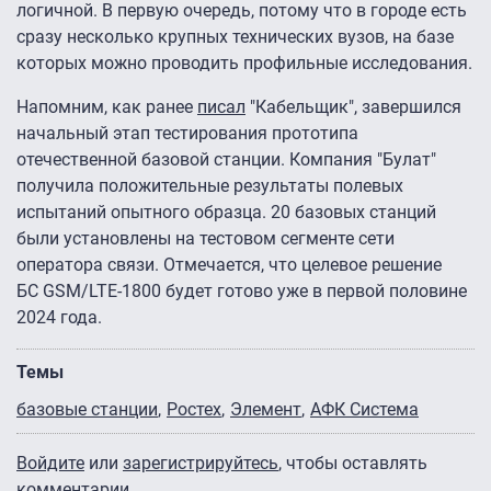
логичной. В первую очередь, потому что в городе есть
сразу несколько крупных технических вузов, на базе
которых можно проводить профильные исследования.
Напомним, как ранее
писал
"Кабельщик", завершился
начальный этап тестирования прототипа
отечественной базовой станции. Компания "Булат"
получила положительные результаты полевых
испытаний опытного образца. 20 базовых станций
были установлены на тестовом сегменте сети
оператора связи. Отмечается, что целевое решение
БС GSM/LTE-1800 будет готово уже в первой половине
2024 года.
Темы
базовые станции
Ростех
Элемент
АФК Система
Войдите
или
зарегистрируйтесь
, чтобы оставлять
комментарии