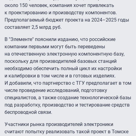
около 150 человек, компания хочет привлекать
к проектированию и производству компонентов.
Предполагаемый бюджет проекта на 2024–2025 годы
составляет 2,5 млрд руб.
В "Элементе" пояснили изданию, что российские
компании первыми могут быть переведены
на отечественную электронную компонентную базу,
поскольку для производителей базовых станций
необходимо обеспечить полный цикл их настройки
и калибровки в том числе и в готовых изделиях.
И добавили, что партнерство с ТГУ предполагает в том
числе проведение исследований, подготовку
специалистов, а также создание технологической базы
под разработку, производство и тестирование средств
беспроводной связи.
Участники рынка производителей электроники
считают попытку реализовать такой проект в Томске