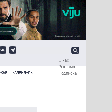
О нас
Top Menu
Реклама
ЕЖЬЕ
КАЛЕНДАРЬ
Подписка