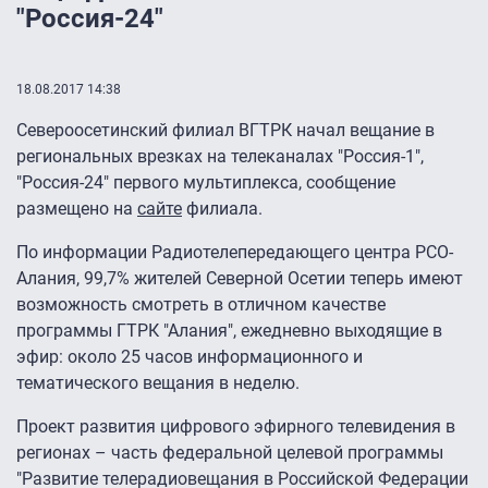
"Россия-24"
18.08.2017 14:38
Североосетинский филиал ВГТРК начал вещание в
региональных врезках на телеканалах "Россия-1",
"Россия-24" первого мультиплекса, сообщение
размещено на
сайте
филиала.
По информации Радиотелепередающего центра РСО-
Алания, 99,7% жителей Северной Осетии теперь имеют
возможность смотреть в отличном качестве
программы ГТРК "Алания", ежедневно выходящие в
эфир: около 25 часов информационного и
тематического вещания в неделю.
Проект развития цифрового эфирного телевидения в
регионах – часть федеральной целевой программы
"Развитие телерадиовещания в Российской Федерации