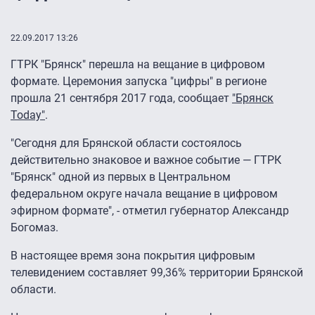
22.09.2017 13:26
ГТРК "Брянск" перешла на вещание в цифровом
формате. Церемония запуска "цифры" в регионе
прошла 21 сентября 2017 года, сообщает
"Брянск
Today"
.
"Сегодня для Брянской области состоялось
действительно знаковое и важное событие — ГТРК
"Брянск" одной из первых в Центральном
федеральном округе начала вещание в цифровом
эфирном формате", - отметил губернатор Александр
Богомаз.
В настоящее время зона покрытия цифровым
телевидением составляет 99,36% территории Брянской
области.